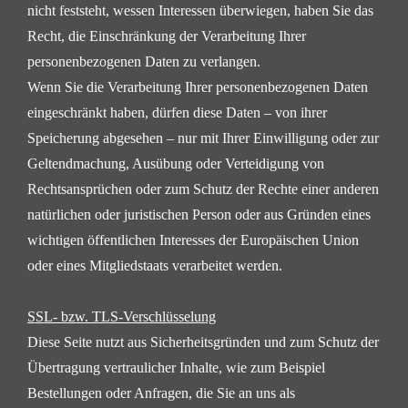
nicht feststeht, wessen Interessen
überwiegen, haben Sie das
Recht, die Einschränkung der Verarbeitung Ihrer
personenbezogenen Daten
zu verlangen.
Wenn Sie die Verarbeitung Ihrer personenbezogenen Daten
eingeschränkt haben, dürfen diese Daten – von
ihrer
Speicherung abgesehen – nur mit Ihrer Einwilligung oder zur
Geltendmachung, Ausübung oder
Verteidigung von
Rechtsansprüchen oder zum Schutz der Rechte einer anderen
natürlichen oder
juristischen Person oder aus Gründen eines
wichtigen öffentlichen Interesses der Europäischen Union
oder
eines Mitgliedstaats verarbeitet werden.
SSL- bzw. TLS-Verschlüsselung
Diese Seite nutzt aus Sicherheitsgründen und zum Schutz der
Übertragung vertraulicher Inhalte, wie zum
Beispiel
Bestellungen oder Anfragen, die Sie an uns als