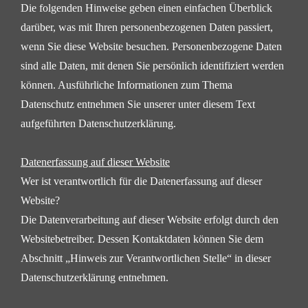
Die folgenden Hinweise geben einen einfachen Überblick
darüber, was mit Ihren personenbezogenen Daten
passiert,
wenn Sie diese Website besuchen. Personenbezogene Daten
sind alle Daten, mit denen Sie
persönlich identifiziert werden
können. Ausführliche Informationen zum Thema
Datenschutz entnehmen
Sie unserer unter diesem Text
aufgeführten Datenschutzerklärung.
Datenerfassung auf dieser Website
Wer ist verantwortlich für die Datenerfassung auf dieser
Website?
Die Datenverarbeitung auf dieser Website erfolgt durch den
Websitebetreiber. Dessen Kontaktdaten
können Sie dem
Abschnitt „Hinweis zur Verantwortlichen Stelle“ in dieser
Datenschutzerklärung entnehmen.