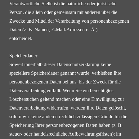
Verantwortliche Stelle ist die natürliche oder juristische
Person, die allein oder gemeinsam mit anderen über
die
Zwecke und Mittel der Verarbeitung von personenbezogenen
Daten (z. B. Namen, E-Mail-Adressen o. Ä.)
entscheidet.
Speicherdauer
Soweit innerhalb dieser Datenschutzerklärung keine
speziellere Speicherdauer genannt wurde, verbleiben
Ihre
personenbezogenen Daten bei uns, bis der Zweck für die
Datenverarbeitung entfällt. Wenn Sie ein
berechtigtes
Löschersuchen geltend machen oder eine Einwilligung zur
Datenverarbeitung widerrufen,
werden Ihre Daten gelöscht,
sofern wir keine anderen rechtlich zulässigen Gründe für die
Speicherung Ihrer
personenbezogenen Daten haben (z. B.
steuer- oder handelsrechtliche Aufbewahrungsfristen); im