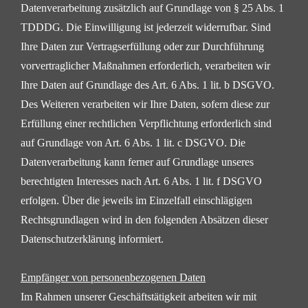
Datenverarbeitung zusätzlich
auf Grundlage von § 25 Abs. 1
TDDDG. Die Einwilligung ist jederzeit widerrufbar. Sind
Ihre Daten zur
Vertragserfüllung oder zur Durchführung
vorvertraglicher Maßnahmen erforderlich, verarbeiten wir
Ihre
Daten auf Grundlage des Art. 6 Abs. 1 lit. b DSGVO.
Des Weiteren verarbeiten wir Ihre Daten, sofern diese
zur
Erfüllung einer rechtlichen Verpflichtung erforderlich sind
auf Grundlage von Art. 6 Abs. 1 lit. c DSGVO.
Die
Datenverarbeitung kann ferner auf Grundlage unseres
berechtigten Interesses nach Art. 6 Abs. 1 lit. f
DSGVO
erfolgen. Über die jeweils im Einzelfall einschlägigen
Rechtsgrundlagen wird in den folgenden
Absätzen dieser
Datenschutzerklärung informiert.
Empfänger von personenbezogenen Daten
Im Rahmen unserer Geschäftstätigkeit arbeiten wir mit