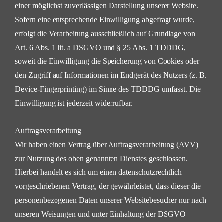
einer möglichst zuverlässigen Darstellung unserer Website.
Sofern eine entsprechende
Einwilligung abgefragt wurde,
erfolgt die Verarbeitung ausschließlich auf Grundlage von
Art. 6 Abs. 1 lit. a
DSGVO und § 25 Abs. 1 TDDDG,
soweit die Einwilligung die Speicherung von Cookies oder
den Zugriff auf
Informationen im Endgerät des Nutzers (z. B.
Device-Fingerprinting) im Sinne des TDDDG umfasst. Die
Einwilligung ist jederzeit widerrufbar.
Auftragsverarbeitung
Wir haben einen Vertrag über Auftragsverarbeitung (AVV)
zur Nutzung des oben genannten Dienstes
geschlossen.
Hierbei handelt es sich um einen datenschutzrechtlich
vorgeschriebenen Vertrag, der
gewährleistet, dass dieser die
personenbezogenen Daten unserer Websitebesucher nur nach
unseren
Weisungen und unter Einhaltung der DSGVO