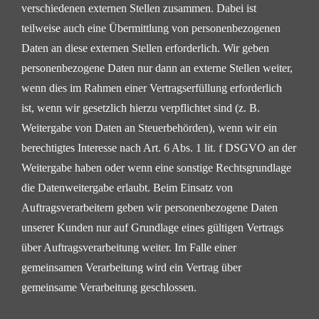
verschiedenen externen Stellen zusammen. Dabei
ist
teilweise auch eine Übermittlung von personenbezogenen
Daten an diese externen Stellen erforderlich.
Wir geben
personenbezogene Daten nur dann an externe Stellen weiter,
wenn dies im Rahmen einer
Vertragserfüllung erforderlich
ist, wenn wir gesetzlich hierzu verpflichtet sind (z. B.
Weitergabe von Daten
an Steuerbehörden), wenn wir ein
berechtigtes Interesse nach Art. 6 Abs. 1 lit. f DSGVO an der
Weitergabe
haben oder wenn eine sonstige Rechtsgrundlage
die Datenweitergabe erlaubt. Beim Einsatz von
Auftragsverarbeitern geben wir personenbezogene Daten
unserer Kunden nur auf Grundlage eines gültigen
Vertrags
über Auftragsverarbeitung weiter. Im Falle einer
gemeinsamen Verarbeitung wird ein Vertrag über
gemeinsame Verarbeitung geschlossen.