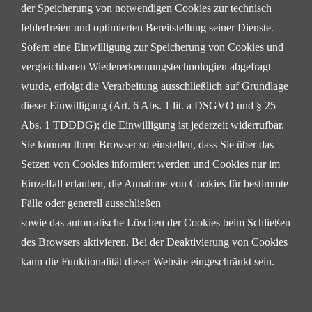
der Speicherung von notwendigen Cookies zur
technisch
fehlerfreien und optimierten Bereitstellung seiner Dienste.
Sofern eine Einwilligung zur
Speicherung von Cookies und
vergleichbaren Wiedererkennungstechnologien abgefragt
wurde, erfolgt die
Verarbeitung ausschließlich auf Grundlage
dieser Einwilligung (Art. 6 Abs. 1 lit. a DSGVO und § 25
Abs. 1
TDDDG); die Einwilligung ist jederzeit widerrufbar.
Sie können Ihren Browser so einstellen, dass Sie über das
Setzen von Cookies informiert werden und
Cookies nur im
Einzelfall erlauben, die Annahme von Cookies für bestimmte
Fälle oder generell ausschließen
sowie das automatische Löschen der Cookies beim Schließen
des Browsers aktivieren. Bei der
Deaktivierung von Cookies
kann die Funktionalität dieser Website eingeschränkt sein.