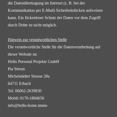
die Datenübertragung im Internet (z. B. bei der
Kommunikation per E-Mail)
Sicherheitslücken aufweisen
kann. Ein lückenloser Schutz der Daten vor dem Zugriff
durch Dritte ist nicht
möglich.
Hinweis zur verantwortlichen Stelle
Die verantwortliche Stelle für die Datenverarbeitung auf
dieser Website ist:
Hello Personal Projekte GmbH
Pia Streun
Michelstädter Strasse 28a
64711 Erbach
Tel.
06062-2639830
Mobil:
0170-1884656
info@hello-home.immo