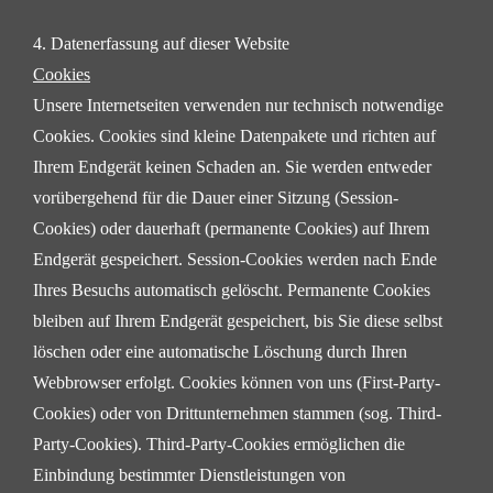
4. Datenerfassung auf dieser Website
Cookies
Unsere Internetseiten verwenden nur technisch notwendige
Cookies. Cookies sind kleine Datenpakete und richten auf
Ihrem Endgerät keinen Schaden an. Sie werden entweder
vorübergehend für die Dauer einer Sitzung
(Session-
Cookies) oder dauerhaft (permanente Cookies) auf Ihrem
Endgerät gespeichert. Session-Cookies
werden nach Ende
Ihres Besuchs automatisch gelöscht. Permanente Cookies
bleiben auf Ihrem Endgerät
gespeichert, bis Sie diese selbst
löschen oder eine automatische Löschung durch Ihren
Webbrowser erfolgt.
Cookies können von uns (First-Party-
Cookies) oder von Drittunternehmen stammen (sog. Third-
Party-
Cookies). Third-Party-Cookies ermöglichen die
Einbindung bestimmter Dienstleistungen von