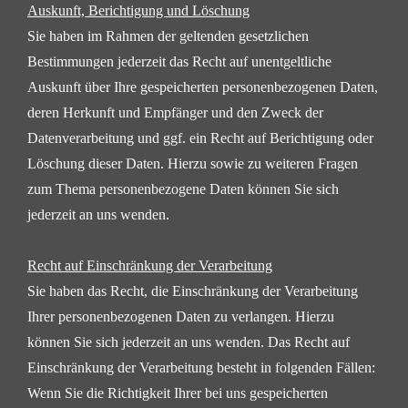
Auskunft, Berichtigung und Löschung
Sie haben im Rahmen der geltenden gesetzlichen
Bestimmungen jederzeit das Recht auf unentgeltliche
Auskunft über Ihre gespeicherten personenbezogenen Daten,
deren Herkunft und Empfänger und den
Zweck der
Datenverarbeitung und ggf. ein Recht auf Berichtigung oder
Löschung dieser Daten. Hierzu sowie
zu weiteren Fragen
zum Thema personenbezogene Daten können Sie sich
jederzeit an uns wenden.
Recht auf Einschränkung der Verarbeitung
Sie haben das Recht, die Einschränkung der Verarbeitung
Ihrer personenbezogenen Daten zu verlangen.
Hierzu
können Sie sich jederzeit an uns wenden. Das Recht auf
Einschränkung der Verarbeitung besteht in
folgenden Fällen:
Wenn Sie die Richtigkeit Ihrer bei uns gespeicherten