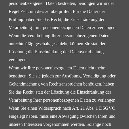
personenbezogenen Daten bestreiten, benötigen wir
in der
Regel Zeit, um dies zu überprüfen. Für die Dauer der
Prüfung haben Sie das Recht, die
Einschränkung der
Verarbeitung Ihrer personenbezogenen Daten zu verlangen.
Wenn die Verarbeitung Ihrer personenbezogenen Daten
unrechtmäßig geschah/geschieht, können Sie
statt der
Löschung die Einschränkung der Datenverarbeitung
verlangen.
Wenn wir Ihre personenbezogenen Daten nicht mehr
benötigen, Sie sie jedoch zur Ausübung,
Verteidigung oder
Geltendmachung von Rechtsansprüchen benötigen, haben
Sie das Recht, statt der
Löschung die Einschränkung der
Verarbeitung Ihrer personenbezogenen Daten zu verlangen.
Wenn Sie einen Widerspruch nach Art. 21 Abs. 1 DSGVO
eingelegt haben, muss eine Abwägung zwischen
Ihren und
unseren Interessen vorgenommen werden. Solange noch