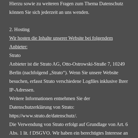
Hierzu sowie zu weiteren Fragen zum Thema Datenschutz
können Sie sich jederzeit an uns wenden.
2. Hosting
Wir hosten die Inhalte unserer Website bei folgendem
Anbieter:
Strato
Anbieter ist die Strato AG, Otto-Ostrowski-Straße 7, 10249
Berlin (nachfolgend „Strato“). Wenn Sie unsere
Website
besuchen, erfasst Strato verschiedene Logfiles inklusive Ihrer
IP-Adressen.
Weitere Informationen entnehmen Sie der
Datenschutzerklärung von Strato:
https://www.strato.de/datenschutz/
.
Die Verwendung von Strato erfolgt auf Grundlage von Art. 6
Abs. 1 lit. f DSGVO. Wir haben ein berechtigtes
Interesse an