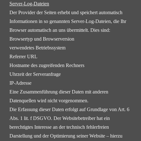
Server-Log-Dateien
Der Provider der Seiten erhebt und speichert automatisch
Informationen in so genannten Server-Log-
Dateien, die Ihr
Browser automatisch an uns übermittelt. Dies sind:
Browsertyp und Browserversion
verwendetes Betriebssystem
Referrer URL
Hostname des zugreifenden Rechners
Uhrzeit der Serveranfrage
IP-Adresse
Eine Zusammenführung dieser Daten mit anderen
Datenquellen wird nicht vorgenommen.
Die Erfassung dieser Daten erfolgt auf Grundlage von Art. 6
Abs. 1 lit. f DSGVO. Der Websitebetreiber hat
ein
berechtigtes Interesse an der technisch fehlerfreien
Darstellung und der Optimierung seiner Website –
hierzu