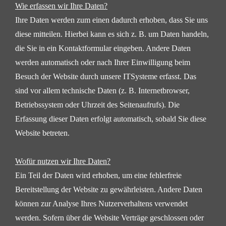
Wie erfassen wir Ihre Daten?
Ihre Daten werden zum einen dadurch erhoben, dass Sie uns
diese mitteilen. Hierbei kann es sich z. B. um
Daten handeln,
die Sie in ein Kontaktformular eingeben.
Andere Daten
werden automatisch oder nach Ihrer Einwilligung beim
Besuch der Website durch unsere ITSysteme
erfasst. Das
sind vor allem technische Daten (z. B. Internetbrowser,
Betriebssystem oder Uhrzeit
des Seitenaufrufs). Die
Erfassung dieser Daten erfolgt automatisch, sobald Sie diese
Website betreten.
Wofür nutzen wir Ihre Daten?
Ein Teil der Daten wird erhoben, um eine fehlerfreie
Bereitstellung der Website zu gewährleisten. Andere
Daten
können zur Analyse Ihres Nutzerverhaltens verwendet
werden. Sofern über die Website Verträge
geschlossen oder