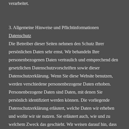
verarbeitet.
3. Allgemeine Hinweise und Pflichtinformationen
Datenschutz
Die Betreiber dieser Seiten nehmen den Schutz Ihrer
persönlichen Daten sehr ernst. Wir behandeln Ihre
personenbezogenen Daten vertraulich und entsprechend den
gesetzlichen Datenschutzvorschriften sowie
dieser
Datenschutzerklärung.
Wenn Sie diese Website benutzen,
werden verschiedene personenbezogene Daten erhoben.
Personenbezogene Daten sind Daten, mit denen Sie
persönlich identifiziert werden können. Die vorliegende
Datenschutzerklärung erläutert, welche Daten wir erheben
und wofür wir sie nutzen. Sie erläutert auch, wie
und zu
welchem Zweck das geschieht.
Wir weisen darauf hin, dass