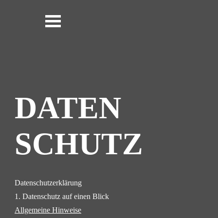
DATEN
SCHUTZ
Datenschutzerklärung
1. Datenschutz auf einen Blick
Allgemeine Hinweise