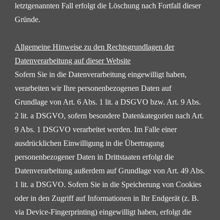
letztgenannten Fall erfolgt die Löschung nach Fortfall dieser
Gründe.
Allgemeine Hinweise zu den Rechtsgrundlagen der
Datenverarbeitung auf dieser
Website
Sofern Sie in die Datenverarbeitung eingewilligt haben,
verarbeiten wir Ihre personenbezogenen Daten auf
Grundlage von Art. 6 Abs. 1 lit. a DSGVO bzw. Art. 9 Abs.
2 lit. a DSGVO, sofern besondere Datenkategorien
nach Art.
9 Abs. 1 DSGVO verarbeitet werden. Im Falle einer
ausdrücklichen Einwilligung in die Übertragung
personenbezogener Daten in Drittstaaten erfolgt die
Datenverarbeitung außerdem auf Grundlage von Art.
49 Abs.
1 lit. a DSGVO. Sofern Sie in die Speicherung von Cookies
oder in den Zugriff auf Informationen in
Ihr Endgerät (z. B.
via Device-Fingerprinting) eingewilligt haben, erfolgt die