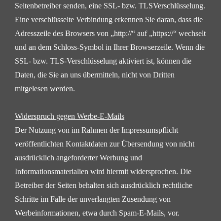
Seitenbetreiber senden, eine SSL- bzw. TLSVerschlüsselung.
Eine verschlüsselte Verbindung erkennen Sie daran, dass die
Adresszeile des Browsers von
„http://“ auf „https://“ wechselt
und an dem Schloss-Symbol in Ihrer Browserzeile.
Wenn die
SSL- bzw. TLS-Verschlüsselung aktiviert ist, können die
Daten, die Sie an uns übermitteln, nicht
von Dritten
mitgelesen werden.
Widerspruch gegen Werbe-E-Mails
Der Nutzung von im Rahmen der Impressumspflicht
veröffentlichten Kontaktdaten zur Übersendung von
nicht
ausdrücklich angeforderter Werbung und
Informationsmaterialien wird hiermit widersprochen. Die
Betreiber der Seiten behalten sich ausdrücklich rechtliche
Schritte im Falle der unverlangten Zusendung von
Werbeinformationen, etwa durch Spam-E-Mails, vor.