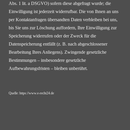
Abs. 1 lit. a DSGVO) sofern diese abgefragt wurde; die
Einwilligung ist jederzeit
widerrufbar.
Die von Ihnen an uns
per Kontaktanfragen übersandten Daten verbleiben bei uns,
bis Sie uns zur Löschung
auffordern, Ihre Einwilligung zur
Speicherung widerrufen oder der Zweck für die
Datenspeicherung entfällt
(z. B. nach abgeschlossener
Bearbeitung Ihres Anliegens). Zwingende gesetzliche
Bestimmungen –
insbesondere gesetzliche
Aufbewahrungsfristen – bleiben unberührt.
Quelle:
https://www.e-recht24.de