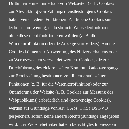
Drittunternehmen innerhalb von Webseiten (z. B. Cookies
zur Abwicklung von Zahlungsdienstleistungen).
Cookies
haben verschiedene Funktionen. Zahlreiche Cookies sind
technisch notwendig, da bestimmte
Webseitenfunktionen
ohne diese nicht funktionieren würden (z. B. die
Warenkorbfunktion oder die Anzeige
von Videos). Andere
Cookies können zur Auswertung des Nutzerverhaltens oder
zu Werbezwecken
verwendet werden.
Cookies, die zur
Durchführung des elektronischen Kommunikationsvorgangs,
zur Bereitstellung
bestimmter, von Ihnen erwünschter
Funktionen (z. B. für die Warenkorbfunktion) oder zur
Optimierung der
Website (z. B. Cookies zur Messung des
Webpublikums) erforderlich sind (notwendige Cookies),
werden auf
Grundlage von Art. 6 Abs. 1 lit. f DSGVO
gespeichert, sofern keine andere Rechtsgrundlage angegeben
wird.
Der Websitebetreiber hat ein berechtigtes Interesse an