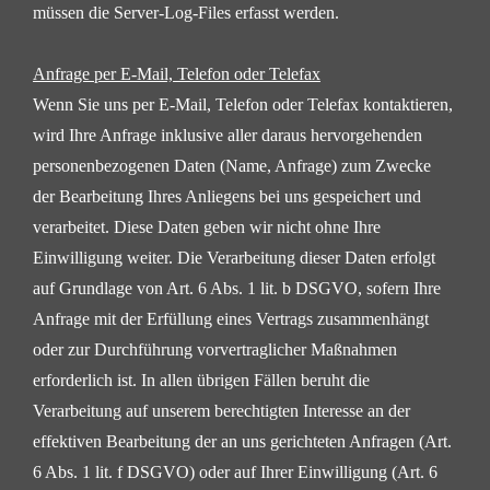
müssen die Server-Log-Files erfasst werden.
Anfrage per E-Mail, Telefon oder Telefax
Wenn Sie uns per E-Mail, Telefon oder Telefax kontaktieren,
wird Ihre Anfrage inklusive aller daraus
hervorgehenden
personenbezogenen Daten (Name, Anfrage) zum Zwecke
der Bearbeitung Ihres Anliegens
bei uns gespeichert und
verarbeitet. Diese Daten geben wir nicht ohne Ihre
Einwilligung weiter.
Die Verarbeitung dieser Daten erfolgt
auf Grundlage von Art. 6 Abs. 1 lit. b DSGVO, sofern Ihre
Anfrage mit
der Erfüllung eines Vertrags zusammenhängt
oder zur Durchführung vorvertraglicher Maßnahmen
erforderlich ist. In allen übrigen Fällen beruht die
Verarbeitung auf unserem berechtigten Interesse an der
effektiven Bearbeitung der an uns gerichteten Anfragen (Art.
6 Abs. 1 lit. f DSGVO) oder auf Ihrer
Einwilligung (Art. 6