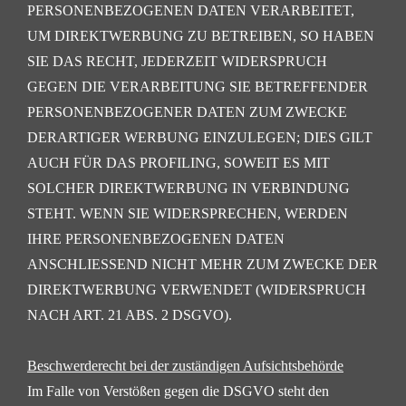
PERSONENBEZOGENEN DATEN VERARBEITET,
UM DIREKTWERBUNG ZU BETREIBEN,
SO HABEN
SIE DAS RECHT, JEDERZEIT WIDERSPRUCH
GEGEN DIE VERARBEITUNG SIE
BETREFFENDER
PERSONENBEZOGENER DATEN ZUM ZWECKE
DERARTIGER WERBUNG
EINZULEGEN; DIES GILT
AUCH FÜR DAS PROFILING, SOWEIT ES MIT
SOLCHER DIREKTWERBUNG IN
VERBINDUNG
STEHT. WENN SIE WIDERSPRECHEN, WERDEN
IHRE PERSONENBEZOGENEN DATEN
ANSCHLIESSEND NICHT MEHR ZUM ZWECKE DER
DIREKTWERBUNG VERWENDET (WIDERSPRUCH
NACH ART. 21 ABS. 2 DSGVO).
Beschwerderecht bei der zuständigen Aufsichtsbehörde
Im Falle von Verstößen gegen die DSGVO steht den