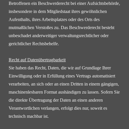
Betroffenen ein Beschwerderecht bei einer
Aufsichtsbehörde,
insbesondere in dem Mitgliedstaat ihres gewöhnlichen
Aufenthalts, ihres Arbeitsplatzes
oder des Orts des
mutmaßlichen Verstoßes zu. Das Beschwerderecht besteht
unbeschadet anderweitiger
verwaltungsrechtlicher oder
gerichtlicher Rechtsbehelfe.
Recht auf Datenübertragbarkeit
Sie haben das Recht, Daten, die wir auf Grundlage Ihrer
Einwilligung oder in Erfüllung eines Vertrags
automatisiert
verarbeiten, an sich oder an einen Dritten in einem gängigen,
maschinenlesbaren Format
aushändigen zu lassen. Sofern Sie
die direkte Übertragung der Daten an einen anderen
Verantwortlichen
verlangen, erfolgt dies nur, soweit es
technisch machbar ist.