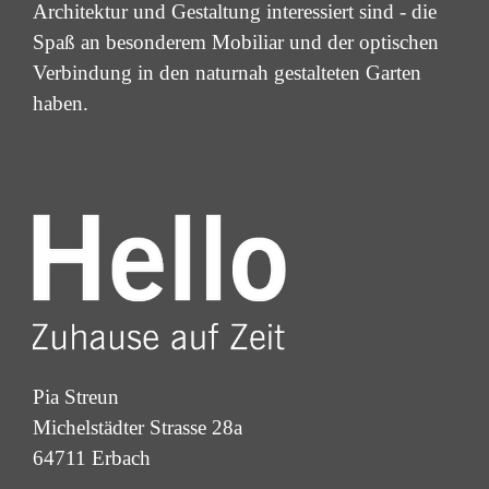
Architektur und Gestaltung interessiert sind - die
Spaß an besonderem Mobiliar und der optischen
Verbindung in den naturnah gestalteten Garten
haben.
Pia Streun
Michelstädter Strasse 28a
64711 Erbach