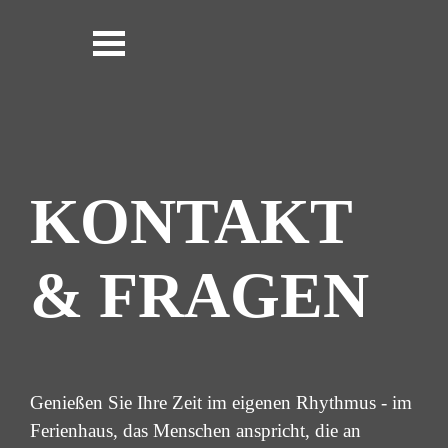
KONTAKT
& FRAGEN
Genießen Sie Ihre Zeit im eigenen Rhythmus - im
Ferienhaus, das Menschen anspricht, die an